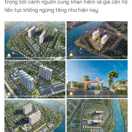
trong bối cảnh nguồn cung khan hiếm và giá căn hộ
liên tục không ngừng tăng như hiện nay.