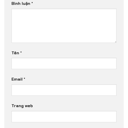
Bình luận
*
Tên
*
Email
*
Trang web