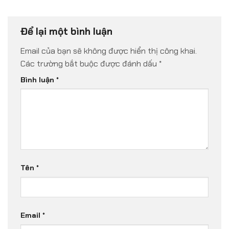
Để lại một bình luận
Email của bạn sẽ không được hiển thị công khai.
Các trường bắt buộc được đánh dấu
*
Bình luận
*
Tên
*
Email
*