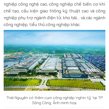
nghiệp công nghệ cao, công nghiệp chế biến; cơ khí
chế tạo, cấu kiện giao thông kỹ thuật cao và công
nghiệp phụ trợ ngành điện tử, kho bãi… và các ngành
công nghiệp, tiểu thủ công nghiệp khác.
Thái Nguyên có thêm cụm công nghiệp ‘nghìn tỷ’ tại TP
Sông Công. Ảnh minh hoạ.