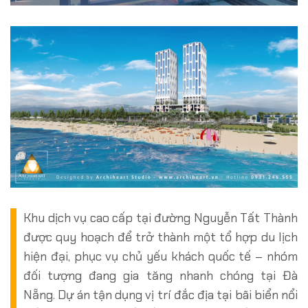
Khu dịch vụ cao cấp tại đường Nguyễn Tất Thành
được quy hoạch để trở thành một tổ hợp du lịch
hiện đại, phục vụ chủ yếu khách quốc tế – nhóm
đối tượng đang gia tăng nhanh chóng tại Đà
Nẵng. Dự án tận dụng vị trí đắc địa tại bãi biển nổi