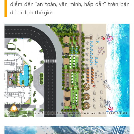
điểm đến “an toàn, văn minh, hấp dẫn” trên bản
đồ du lịch thế giới.