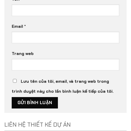
Email
*
Trang web
Lưu tên của tôi, email, và trang web trong
trình duyệt này cho lần bình luận kế tiếp của tôi.
LIÊN HỆ THIẾT KẾ DỰ ÁN