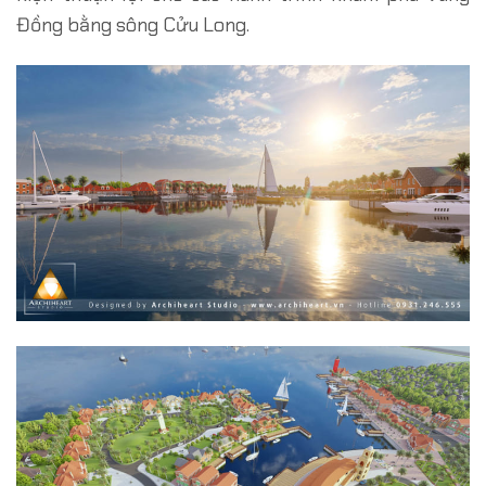
Đồng bằng sông Cửu Long.