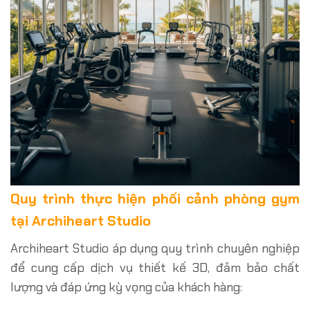
Quy trình thực hiện phối cảnh phòng gym
tại Archiheart Studio
Archiheart Studio áp dụng quy trình chuyên nghiệp
để cung cấp dịch vụ thiết kế 3D, đảm bảo chất
lượng và đáp ứng kỳ vọng của khách hàng: