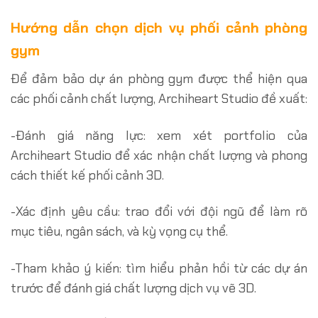
Hướng dẫn chọn dịch vụ phối cảnh phòng
gym
Để đảm bảo dự án phòng gym được thể hiện qua
các phối cảnh chất lượng, Archiheart Studio đề xuất:
-Đánh giá năng lực: xem xét portfolio của
Archiheart Studio để xác nhận chất lượng và phong
cách thiết kế phối cảnh 3D.
-Xác định yêu cầu: trao đổi với đội ngũ để làm rõ
mục tiêu, ngân sách, và kỳ vọng cụ thể.
-Tham khảo ý kiến: tìm hiểu phản hồi từ các dự án
trước để đánh giá chất lượng dịch vụ vẽ 3D.