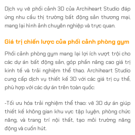
Dịch vụ vẽ phối cảnh 3D của Archiheart Studio đáp
ứng nhu cầu thị trường bất động sản thương mại,
mang lại hình ảnh chuyên nghiệp và trực quan.
Giá trị chiến lược của phối cảnh phòng gym
Phối cảnh phòng gym mang lại lợi ích vượt trội cho
các dự án bất động sản, góp phần nâng cao giá trị
kinh tế và trải nghiệm thể thao. Archiheart Studio
cung cấp dịch vụ thiết kế 3D với các giá trị cụ thể,
phù hợp với các dự án trên toàn quốc:
-Tối ưu hóa trải nghiệm thể thao: vẽ 3D dự án giúp
thiết kế không gian khu vực tập luyện, phòng chức
năng, và trang trí nội thất, tạo môi trường năng
động và cuốn hút.