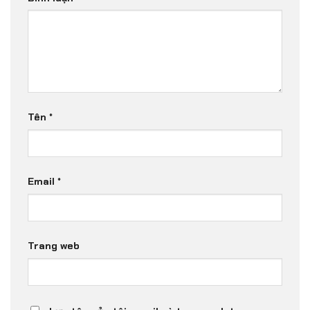
Tên
*
Email
*
Trang web